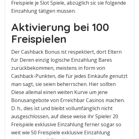
Freispiele je Slot Spiele, abzüglich sic sie folgende
Einzahlung tätigen müssen.
Aktivierung bei 100
Freispielen
Der Cashback Bonus ist respektiert, dort Eltern
für Deren einzig logische Einzahlung Bares
zurückbekommen, meistens in form von
Cashback-Punkten, die für jedes Einkäufe genutzt
man sagt, sie seien beherrschen. Hier sollten
Diese allemal einen weiten Kurve um jene
Bonusangebote von Erreichbar Casinos machen.
D. h., dies ist und bleibt vollumfänglich nicht
ausgeschlossen, auf diese weise ihr Spieler 20
Freispiele exklusive Einzahlung ferner sogar so
weit wie 50 Freispiele exklusive Einzahlung