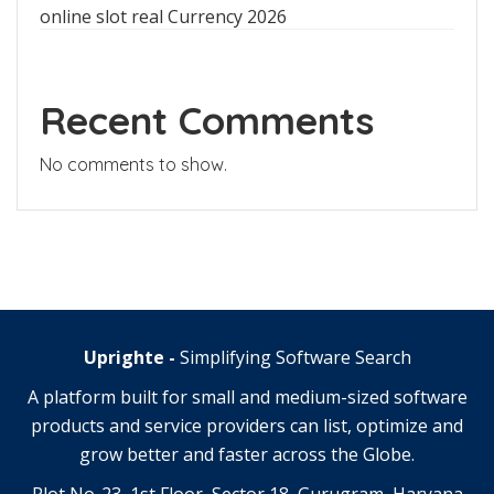
online slot real Currency 2026
Recent Comments
No comments to show.
Uprighte -
Simplifying Software Search
A platform built for small and medium-sized software
products and service providers can list, optimize and
grow better and faster across the Globe.