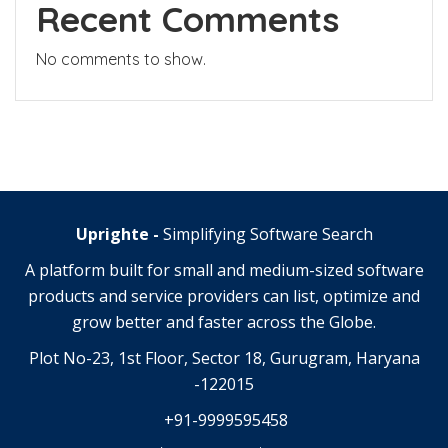
Recent Comments
No comments to show.
Uprighte -
Simplifying Software Search
A platform built for small and medium-sized software
products and service providers can list, optimize and
grow better and faster across the Globe.
Plot No-23, 1st Floor, Sector 18, Gurugram, Haryana
-122015
+91-9999595458