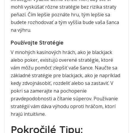
mohli vyskúšať rôzne stratégie bez rizika straty
peňazí. Čím lepšie poznáte hru, tým lepšie sa
budete rozhodovať a tým vyššia bude vaša šanca
na výhru.
Používajte Stratégie
V mnohých kasínových hrách, ako je blackjack
alebo poker, existujú overené stratégie, ktoré
vám môžu pomôcť zlepšiť vaše šance. Naučte sa
základné stratégie pre blackjack, ako je napríklad
kedy zdvojnásobiť, rozdeliť alebo sa zastaviť. V
pokri sa zamerajte na pochopenie
pravdepodobnosti a čítanie súperov. Používanie
stratégií vám dáva výhodu oproti hráčom, ktorí
hrajú intuitívne.
Pokročilé Tipy: