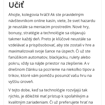
Učiť
Ahojte, kolegovia hráči! Ak ste pravidelným
návštevníkom online kasín, viete, že svet hazardu
je neustále sa meniacim prostredím. Nové hry,
bonusy, stratégie a technológie sa objavujú
takmer každý deň. Preto je kľúčové neustále sa
vzdelávať a prispôsobovať, aby ste zostali v hre a
maximalizovali svoje šance na úspech. Či už ste
fanúšikom automatov, blackjacku, rulety alebo
pokru, vždy sa nájde priestor na zlepšenie. A v
dnešnom článku sa pozrieme na niekoľko tipov a
trikov, ktoré vám pomôžu posunúť vašu hru na
vyššiu úroveň.
V tejto dobe, keď sa technológie rozvíjajú tak
rýchlo, je dôležité mať prístup k spoľahlivým a
kvalitným zariadeniam. Či už preferujete hrať na