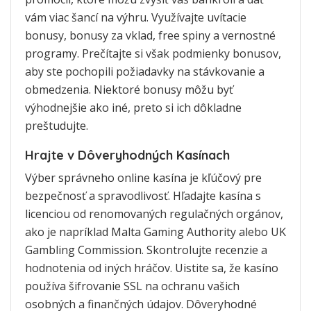
vám viac šancí na výhru. Využívajte uvítacie
bonusy, bonusy za vklad, free spiny a vernostné
programy. Prečítajte si však podmienky bonusov,
aby ste pochopili požiadavky na stávkovanie a
obmedzenia. Niektoré bonusy môžu byť
výhodnejšie ako iné, preto si ich dôkladne
preštudujte.
Hrajte v Dôveryhodných Kasínach
Výber správneho online kasína je kľúčový pre
bezpečnosť a spravodlivosť. Hľadajte kasína s
licenciou od renomovaných regulačných orgánov,
ako je napríklad Malta Gaming Authority alebo UK
Gambling Commission. Skontrolujte recenzie a
hodnotenia od iných hráčov. Uistite sa, že kasíno
používa šifrovanie SSL na ochranu vašich
osobných a finančných údajov. Dôveryhodné