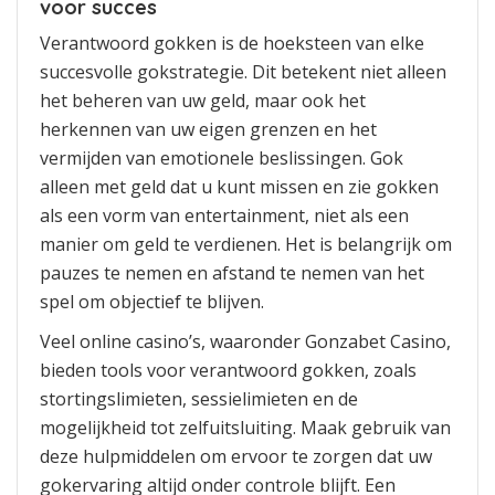
voor succes
Verantwoord gokken is de hoeksteen van elke
succesvolle gokstrategie. Dit betekent niet alleen
het beheren van uw geld, maar ook het
herkennen van uw eigen grenzen en het
vermijden van emotionele beslissingen. Gok
alleen met geld dat u kunt missen en zie gokken
als een vorm van entertainment, niet als een
manier om geld te verdienen. Het is belangrijk om
pauzes te nemen en afstand te nemen van het
spel om objectief te blijven.
Veel online casino’s, waaronder Gonzabet Casino,
bieden tools voor verantwoord gokken, zoals
stortingslimieten, sessielimieten en de
mogelijkheid tot zelfuitsluiting. Maak gebruik van
deze hulpmiddelen om ervoor te zorgen dat uw
gokervaring altijd onder controle blijft. Een