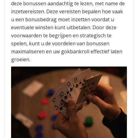
deze bonussen aandachtig te lezen, met name de
inzetvereisten. Deze vereisten bepalen hoe vaak
u een bonusbedrag moet inzetten voordat u
eventuele winsten kunt uitbetalen. Door deze
voorwaarden te begrijpen en strategisch te
spelen, kunt u de voordelen van bonussen
maximaliseren en uw gokbankroll effectief laten
groeien.