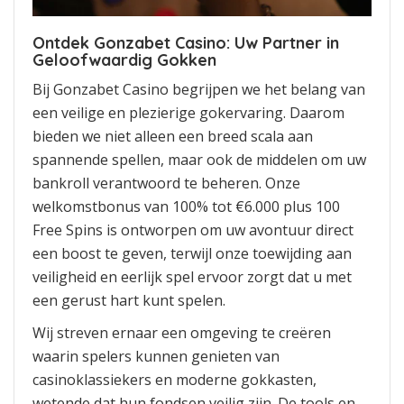
Ontdek Gonzabet Casino: Uw Partner in
Geloofwaardig Gokken
Bij Gonzabet Casino begrijpen we het belang van
een veilige en plezierige gokervaring. Daarom
bieden we niet alleen een breed scala aan
spannende spellen, maar ook de middelen om uw
bankroll verantwoord te beheren. Onze
welkomstbonus van 100% tot €6.000 plus 100
Free Spins is ontworpen om uw avontuur direct
een boost te geven, terwijl onze toewijding aan
veiligheid en eerlijk spel ervoor zorgt dat u met
een gerust hart kunt spelen.
Wij streven ernaar een omgeving te creëren
waarin spelers kunnen genieten van
casinoklassiekers en moderne gokkasten,
wetende dat hun fondsen veilig zijn. De tools en