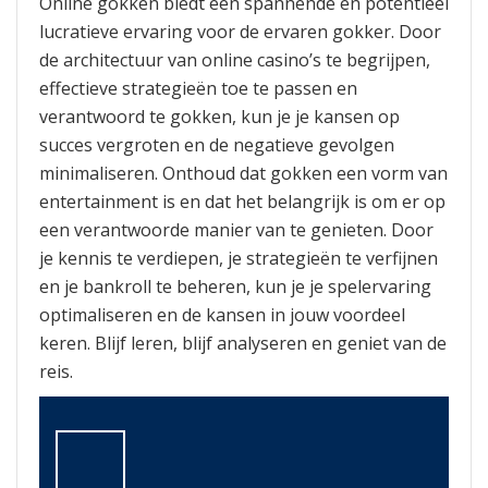
Online gokken biedt een spannende en potentieel
lucratieve ervaring voor de ervaren gokker. Door
de architectuur van online casino’s te begrijpen,
effectieve strategieën toe te passen en
verantwoord te gokken, kun je je kansen op
succes vergroten en de negatieve gevolgen
minimaliseren. Onthoud dat gokken een vorm van
entertainment is en dat het belangrijk is om er op
een verantwoorde manier van te genieten. Door
je kennis te verdiepen, je strategieën te verfijnen
en je bankroll te beheren, kun je je spelervaring
optimaliseren en de kansen in jouw voordeel
keren. Blijf leren, blijf analyseren en geniet van de
reis.