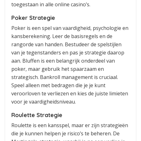
toegestaan in alle online casino’s.
Poker Strategie
Poker is een spel van vaardigheid, psychologie en
kansberekening. Leer de basisregels en de
rangorde van handen. Bestudeer de spelstijlen
van je tegenstanders en pas je strategie daarop
aan. Bluffen is een belangrijk onderdeel van
poker, maar gebruik het spaarzaam en
strategisch. Bankroll management is cruciaal.
Speel alleen met bedragen die je je kunt
veroorloven te verliezen en kies de juiste limieten
voor je vaardigheidsniveau.
Roulette Strategie
Roulette is een kansspel, maar er zijn strategieën
die je kunnen helpen je risico’s te beheren. De