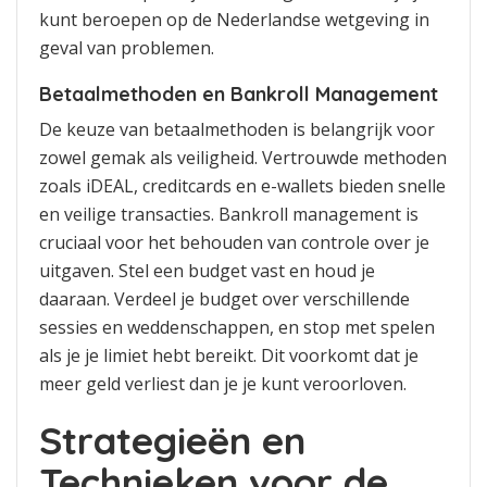
kunt beroepen op de Nederlandse wetgeving in
geval van problemen.
Betaalmethoden en Bankroll Management
De keuze van betaalmethoden is belangrijk voor
zowel gemak als veiligheid. Vertrouwde methoden
zoals iDEAL, creditcards en e-wallets bieden snelle
en veilige transacties. Bankroll management is
cruciaal voor het behouden van controle over je
uitgaven. Stel een budget vast en houd je
daaraan. Verdeel je budget over verschillende
sessies en weddenschappen, en stop met spelen
als je je limiet hebt bereikt. Dit voorkomt dat je
meer geld verliest dan je je kunt veroorloven.
Strategieën en
Technieken voor de