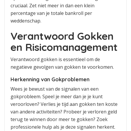
cruciaal. Zet niet meer in dan een klein
percentage van je totale bankroll per
weddenschap.
Verantwoord Gokken
en Risicomanagement
Verantwoord gokken is essentieel om de
negatieve gevolgen van gokken te voorkomen.
Herkenning van Gokproblemen
Wees je bewust van de signalen van een
gokprobleem. Speel je meer dan je je kunt
veroorloven? Verlies je tijd aan gokken ten koste
van andere activiteiten? Probeer je verloren geld
terug te winnen door meer te gokken? Zoek
professionele hulp als je deze signalen herkent.