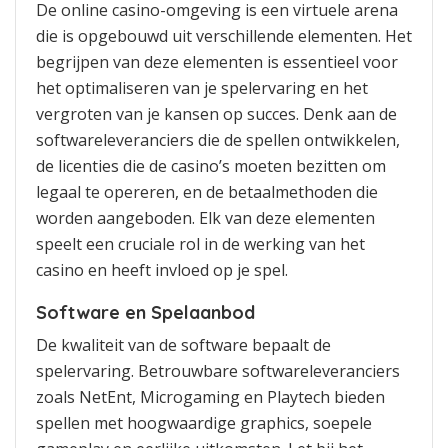
De online casino-omgeving is een virtuele arena
die is opgebouwd uit verschillende elementen. Het
begrijpen van deze elementen is essentieel voor
het optimaliseren van je spelervaring en het
vergroten van je kansen op succes. Denk aan de
softwareleveranciers die de spellen ontwikkelen,
de licenties die de casino’s moeten bezitten om
legaal te opereren, en de betaalmethoden die
worden aangeboden. Elk van deze elementen
speelt een cruciale rol in de werking van het
casino en heeft invloed op je spel.
Software en Spelaanbod
De kwaliteit van de software bepaalt de
spelervaring. Betrouwbare softwareleveranciers
zoals NetEnt, Microgaming en Playtech bieden
spellen met hoogwaardige graphics, soepele