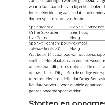
zonder haperingen worden gespeeld. Dit gel
waar u kunt aanschuiven bij echte dealers. 
internetverbinding aan, zodat u ook onde
dat het spel constant vastloopt.
Spelcategorie
Mobiele Optimalisat
Online Gokkasten
Zeer hoog
Live Casino
Hoog
Sportweddenschappen
Maximaal
Tafelspellen (RNG)
Hoog
Wat betreft het aanbod van weddenschappen 
snelheid. Het plaatsen van een live weddens
ondersteunt dit proces optimaal. De odds v
op uw scherm. Dit geeft u de nodige voorsp
te zetten. Het is duidelijk dat DragoBet cas
live data verwerkt voor mobiele apparaten, 
gepassioneerde sportwedder.
Storten en opname