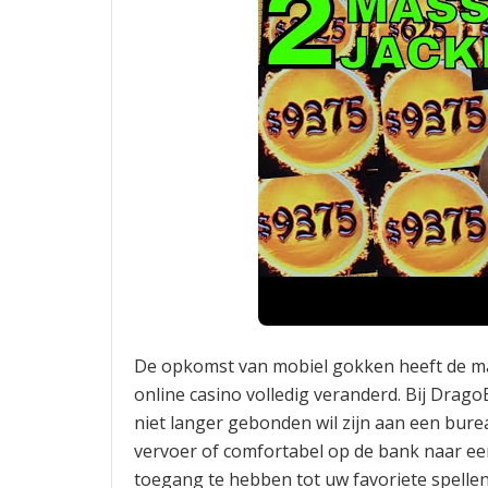
De opkomst van mobiel gokken heeft de ma
online casino volledig veranderd. Bij Drag
niet langer gebonden wil zijn aan een bur
vervoer of comfortabel op de bank naar een
toegang te hebben tot uw favoriete spelle