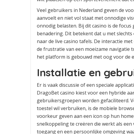
Veel gebruikers in Nederland geven de vo
aanvoelt en niet vol staat met onnodige vis
onnodig belasten. Bij dit casino is de focu
benadering. Dit betekent dat u met slechts
naar de live casino tafels. De interactie m
de frustratie van een moeizame navigatie to
het platform is gebouwd met oog voor de ei
Installatie en geb
Er is vaak discussie of een speciale applicat
DragoBet casino kiest voor een hybride aan
gebruikersgroepen worden gefaciliteerd. V
toestel wil verbruiken, is de mobiele brows
voorkeur geven aan een icon op hun homes
snelkoppeling te creëren die werkt als een 
toegang en een persoonlijke omgeving waa