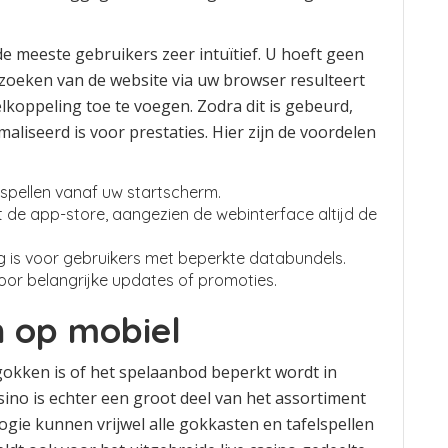
de meeste gebruikers zeer intuïtief. U hoeft geen
zoeken van de website via uw browser resulteert
lkoppeling toe te voegen. Zodra dit is gebeurd,
aliseerd is voor prestaties. Hier zijn de voordelen
spellen vanaf uw startscherm.
 de app-store, aangezien de webinterface altijd de
g is voor gebruikers met beperkte databundels.
oor belangrijke updates of promoties.
n op mobiel
gokken is of het spelaanbod beperkt wordt in
asino is echter een groot deel van het assortiment
gie kunnen vrijwel alle gokkasten en tafelspellen