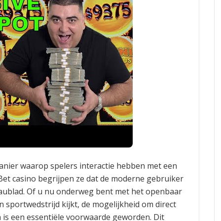
nier waarop spelers interactie hebben met een
oBet casino begrijpen ze dat de moderne gebruiker
eaublad. Of u nu onderweg bent met het openbaar
 sportwedstrijd kijkt, de mogelijkheid om direct
n is een essentiële voorwaarde geworden. Dit