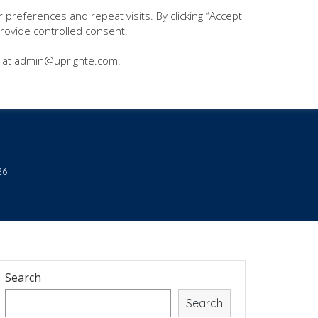
references and repeat visits. By clicking “Accept
Sign In
Add Listing
About
provide controlled consent.
us at admin@uprighte.com.
PLATFORMS
 Mobile Guide
IPhone
IPad
26
Android
Windows
Search
Search