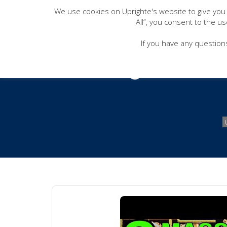
We use cookies on Uprighte's website to give you
All”, you consent to the u
If you have any question
DragoBet Cas