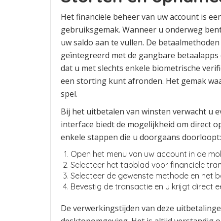
Het financiële beheer van uw account is een
gebruiksgemak. Wanneer u onderweg bent, w
uw saldo aan te vullen. De betaalmethoden i
geïntegreerd met de gangbare betaalapps 
dat u met slechts enkele biometrische verif
een storting kunt afronden. Het gemak waar
spel.
Bij het uitbetalen van winsten verwacht u e
interface biedt de mogelijkheid om direct 
enkele stappen die u doorgaans doorloopt:
Open het menu van uw account in de mob
Selecteer het tabblad voor financiële tra
Selecteer de gewenste methode en het bed
Bevestig de transactie en u krijgt direct
De verwerkingstijden van deze uitbetalingen 