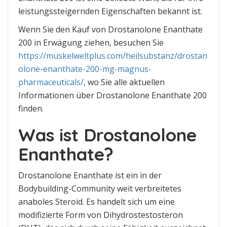
leistungssteigernden Eigenschaften bekannt ist.
Wenn Sie den Kauf von Drostanolone Enanthate
200 in Erwägung ziehen, besuchen Sie
https://muskelweltplus.com/heilsubstanz/drostan
olone-enanthate-200-mg-magnus-
pharmaceuticals/
, wo Sie alle aktuellen
Informationen über Drostanolone Enanthate 200
finden.
Was ist Drostanolone
Enanthate?
Drostanolone Enanthate ist ein in der
Bodybuilding-Community weit verbreitetes
anaboles Steroid. Es handelt sich um eine
modifizierte Form von Dihydrostestosteron