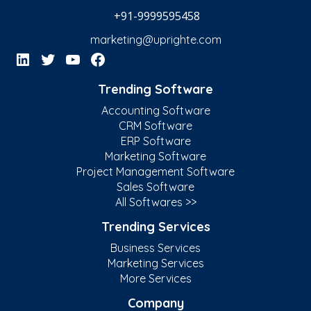
+91-9999595458
marketing@uprighte.com
Trending Software
Accounting Software
CRM Software
ERP Software
Marketing Software
Project Management Software
Sales Software
All Softwares >>
Trending Services
Business Services
Marketing Services
More Services
Company