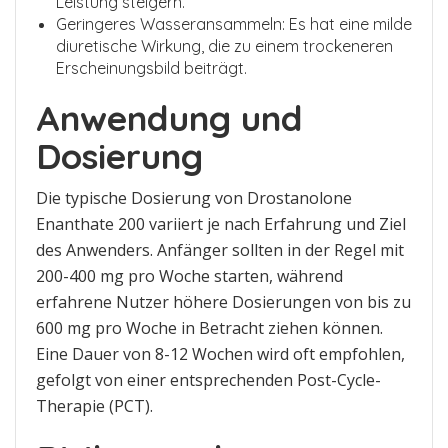
Leistung steigern.
Geringeres Wasseransammeln: Es hat eine milde
diuretische Wirkung, die zu einem trockeneren
Erscheinungsbild beiträgt.
Anwendung und
Dosierung
Die typische Dosierung von Drostanolone
Enanthate 200 variiert je nach Erfahrung und Ziel
des Anwenders. Anfänger sollten in der Regel mit
200-400 mg pro Woche starten, während
erfahrene Nutzer höhere Dosierungen von bis zu
600 mg pro Woche in Betracht ziehen können.
Eine Dauer von 8-12 Wochen wird oft empfohlen,
gefolgt von einer entsprechenden Post-Cycle-
Therapie (PCT).