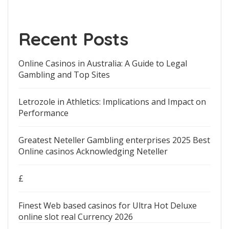
Recent Posts
Online Casinos in Australia: A Guide to Legal
Gambling and Top Sites
Letrozole in Athletics: Implications and Impact on
Performance
Greatest Neteller Gambling enterprises 2025 Best
Online casinos Acknowledging Neteller
£
Finest Web based casinos for Ultra Hot Deluxe
online slot real Currency 2026