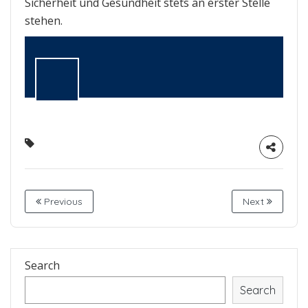
Sicherheit und Gesundheit stets an erster Stelle
stehen.
Previous
Next
Search
Search