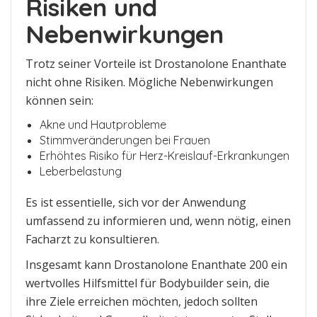
Risiken und
Nebenwirkungen
Trotz seiner Vorteile ist Drostanolone Enanthate
nicht ohne Risiken. Mögliche Nebenwirkungen
können sein:
Akne und Hautprobleme
Stimmveränderungen bei Frauen
Erhöhtes Risiko für Herz-Kreislauf-Erkrankungen
Leberbelastung
Es ist essentielle, sich vor der Anwendung
umfassend zu informieren und, wenn nötig, einen
Facharzt zu konsultieren.
Insgesamt kann Drostanolone Enanthate 200 ein
wertvolles Hilfsmittel für Bodybuilder sein, die
ihre Ziele erreichen möchten, jedoch sollten