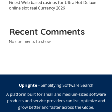
Finest Web based casinos for Ultra Hot Deluxe
online slot real Currency 2026
Recent Comments
No comments to show.
Uprighte -
Simplifying Software Search
A platform built for small and medium-sized software
products and service providers can list, optimize and
grow better and faster across the Globe.