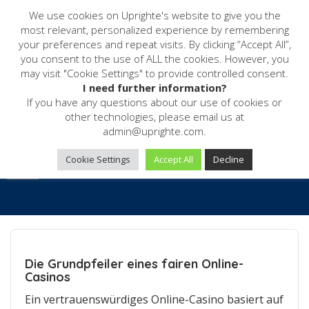
We use cookies on Uprighte's website to give you the
most relevant, personalized experience by remembering
Entdecke die Prinzipien
your preferences and repeat visits. By clicking “Accept All”,
you consent to the use of ALL the cookies. However, you
totaler Transparenz im
may visit "Cookie Settings" to provide controlled consent.
I need further information?
Casino
If you have any questions about our use of cookies or
other technologies, please email us at
admin@uprighte.com.
Home
Blog
Entdecke die Prinzipien totaler Transparenz im Casino
Cookie Settings
Accept All
Decline
Public
Uprighte
No Comments
March 18, 2026
Die Grundpfeiler eines fairen Online-
Casinos
Ein vertrauenswürdiges Online-Casino basiert auf