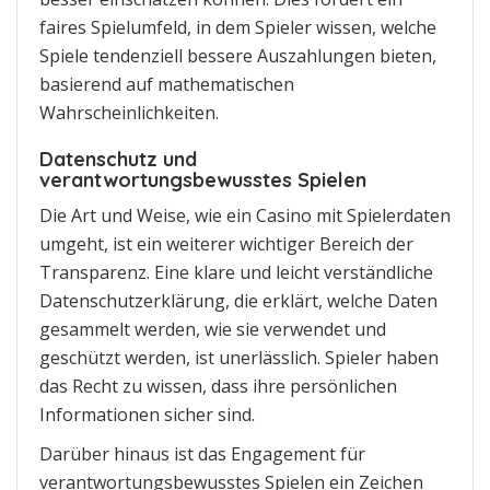
faires Spielumfeld, in dem Spieler wissen, welche
Spiele tendenziell bessere Auszahlungen bieten,
basierend auf mathematischen
Wahrscheinlichkeiten.
Datenschutz und
verantwortungsbewusstes Spielen
Die Art und Weise, wie ein Casino mit Spielerdaten
umgeht, ist ein weiterer wichtiger Bereich der
Transparenz. Eine klare und leicht verständliche
Datenschutzerklärung, die erklärt, welche Daten
gesammelt werden, wie sie verwendet und
geschützt werden, ist unerlässlich. Spieler haben
das Recht zu wissen, dass ihre persönlichen
Informationen sicher sind.
Darüber hinaus ist das Engagement für
verantwortungsbewusstes Spielen ein Zeichen