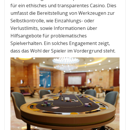
für ein ethisches und transparentes Casino. Dies
umfasst die Bereitstellung von Werkzeugen zur
Selbstkontrolle, wie Einzahlungs- oder
Verlustlimits, sowie Informationen über
Hilfsangebote für problematisches
Spielverhalten. Ein solches Engagement zeigt,
dass das Wohl der Spieler im Vordergrund steht.