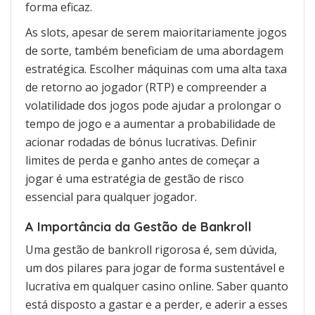
forma eficaz.
As slots, apesar de serem maioritariamente jogos
de sorte, também beneficiam de uma abordagem
estratégica. Escolher máquinas com uma alta taxa
de retorno ao jogador (RTP) e compreender a
volatilidade dos jogos pode ajudar a prolongar o
tempo de jogo e a aumentar a probabilidade de
acionar rodadas de bónus lucrativas. Definir
limites de perda e ganho antes de começar a
jogar é uma estratégia de gestão de risco
essencial para qualquer jogador.
A Importância da Gestão de Bankroll
Uma gestão de bankroll rigorosa é, sem dúvida,
um dos pilares para jogar de forma sustentável e
lucrativa em qualquer casino online. Saber quanto
está disposto a gastar e a perder, e aderir a esses