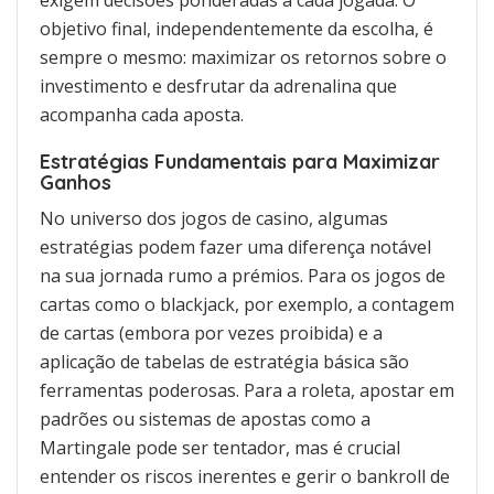
exigem decisões ponderadas a cada jogada. O
objetivo final, independentemente da escolha, é
sempre o mesmo: maximizar os retornos sobre o
investimento e desfrutar da adrenalina que
acompanha cada aposta.
Estratégias Fundamentais para Maximizar
Ganhos
No universo dos jogos de casino, algumas
estratégias podem fazer uma diferença notável
na sua jornada rumo a prémios. Para os jogos de
cartas como o blackjack, por exemplo, a contagem
de cartas (embora por vezes proibida) e a
aplicação de tabelas de estratégia básica são
ferramentas poderosas. Para a roleta, apostar em
padrões ou sistemas de apostas como a
Martingale pode ser tentador, mas é crucial
entender os riscos inerentes e gerir o bankroll de