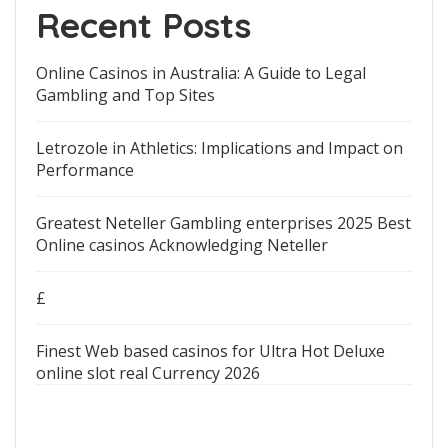
Recent Posts
Online Casinos in Australia: A Guide to Legal
Gambling and Top Sites
Letrozole in Athletics: Implications and Impact on
Performance
Greatest Neteller Gambling enterprises 2025 Best
Online casinos Acknowledging Neteller
£
Finest Web based casinos for Ultra Hot Deluxe
online slot real Currency 2026