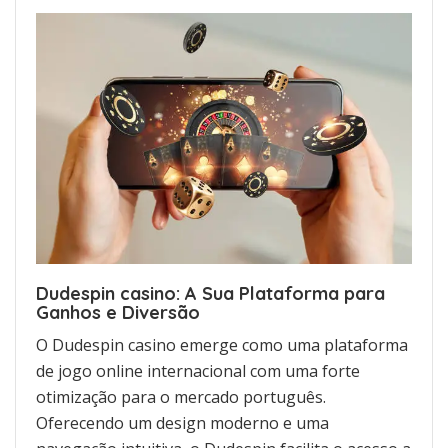
Dudespin casino: A Sua Plataforma para
Ganhos e Diversão
O Dudespin casino emerge como uma plataforma
de jogo online internacional com uma forte
otimização para o mercado português.
Oferecendo um design moderno e uma