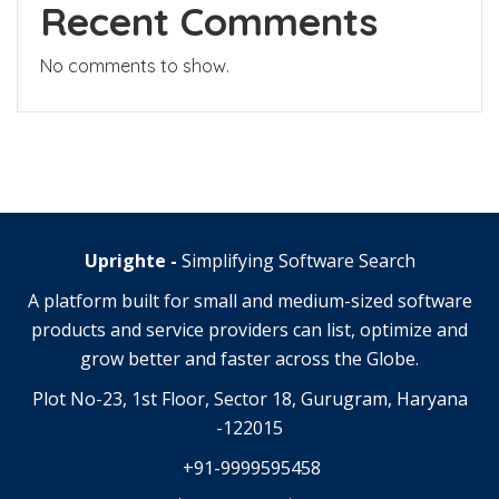
Recent Comments
No comments to show.
Uprighte -
Simplifying Software Search
A platform built for small and medium-sized software
products and service providers can list, optimize and
grow better and faster across the Globe.
Plot No-23, 1st Floor, Sector 18, Gurugram, Haryana
-122015
+91-9999595458