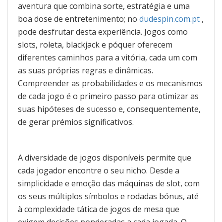
aventura que combina sorte, estratégia e uma
boa dose de entretenimento; no
dudespin.com.pt
,
pode desfrutar desta experiência. Jogos como
slots, roleta, blackjack e póquer oferecem
diferentes caminhos para a vitória, cada um com
as suas próprias regras e dinâmicas.
Compreender as probabilidades e os mecanismos
de cada jogo é o primeiro passo para otimizar as
suas hipóteses de sucesso e, consequentemente,
de gerar prémios significativos.
A diversidade de jogos disponíveis permite que
cada jogador encontre o seu nicho. Desde a
simplicidade e emoção das máquinas de slot, com
os seus múltiplos símbolos e rodadas bónus, até
à complexidade tática de jogos de mesa que