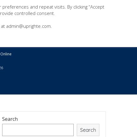
references and repeat visits. By clicking “Accept
Sign In
Add Listing
About
provide controlled consent.
e Sobre Fruit Cocktail
us at admin@uprighte.com.
PLATFORMS
 Online
IPhone
26
IPad
Android
Windows
Search
Search