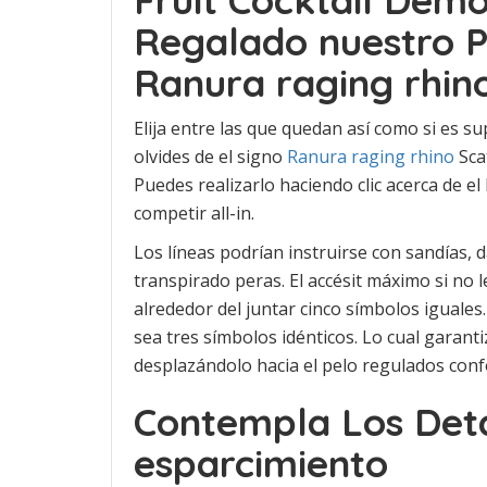
Fruit Cocktail Dem
Regalado nuestro P
Ranura raging rhin
Elija entre las que quedan así­ como si es s
olvides de el signo
Ranura raging rhino
Scat
Puedes realizarlo haciendo clic acerca de 
competir all-in.
Los líneas podrían instruirse con sandías,
transpirado peras. El accésit máximo si no 
alrededor del juntar cinco símbolos igual
sea tres símbolos idénticos. Lo cual garant
desplazándolo hacia el pelo regulados con
Contempla Los Detal
esparcimiento