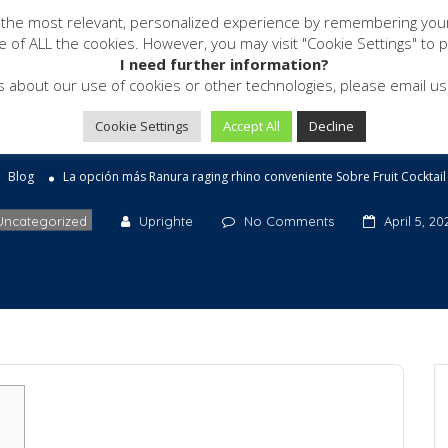
 the most relevant, personalized experience by remembering your p
Software
Services
Resources
se of ALL the cookies. However, you may visit "Cookie Settings" to 
raging rhino convenient
I need further information?
s about our use of cookies or other technologies, please email 
Online
Cookie Settings
Accept All
Decline
Blog
La opción más Ranura raging rhino conveniente Sobre Fruit Cocktail
Uncategorized
Uprighte
No Comments
April 5, 20