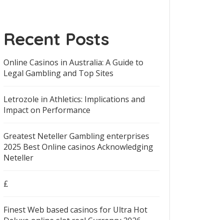
Recent Posts
Online Casinos in Australia: A Guide to
Legal Gambling and Top Sites
Letrozole in Athletics: Implications and
Impact on Performance
Greatest Neteller Gambling enterprises
2025 Best Online casinos Acknowledging
Neteller
£
Finest Web based casinos for Ultra Hot