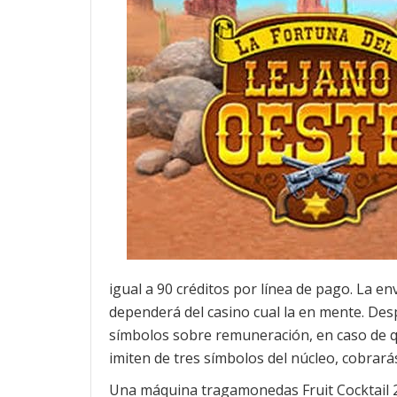
igual a 90 créditos por línea de pago. La e
dependerá del casino cual la en mente. Desp
símbolos sobre remuneración, en caso de q
imiten de tres símbolos del núcleo, cobrará
Una máquina tragamonedas Fruit Cocktail 2 