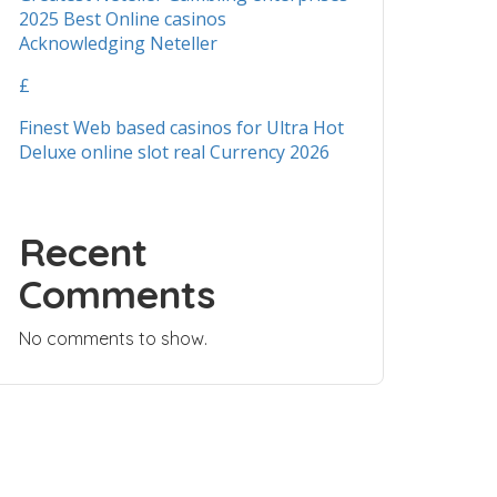
2025 Best Online casinos
Acknowledging Neteller
£
Finest Web based casinos for Ultra Hot
Deluxe online slot real Currency 2026
Recent
Comments
No comments to show.