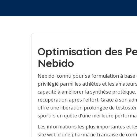
Optimisation des P
Nebido
Nebido, connu pour sa formulation à base 
privilégié parmi les athlètes et les amateur
capacité à améliorer la synthèse protéique,
récupération après l’effort. Grâce à son ad
offre une libération prolongée de testostéro
sportifs en quête d’une meilleure performa
Les informations les plus importantes et le
site web d’une pharmacie française de conf