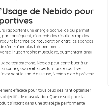
l’Usage de Nebido pour
portives
eurs rapportent une énergie accrue, ce qui permet
et, par conséquent, d’obtenir des résultats rapides.
réduire le temps de récupération entre les séances
de s’entraîner plus fréquemment.
vorise l’hypertrophie musculaire, augmentant ainsi
aux de testostérone, Nebido peut contribuer à un
r la santé globale et la performance sportive.
favorisant la santé osseuse, Nebido aide à prévenir
ment efficace pour tous ceux désirant optimiser
s objectifs de musculation. Que ce soit pour la
roduit s’inscrit dans une stratégie performante