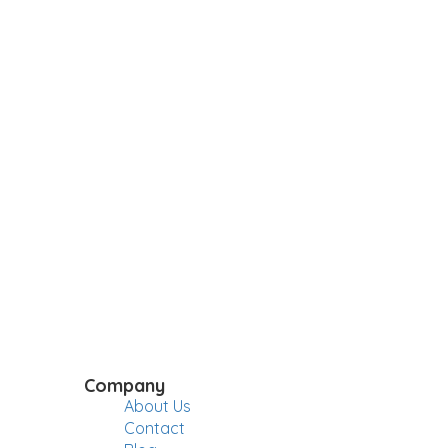
Company
About Us
Contact