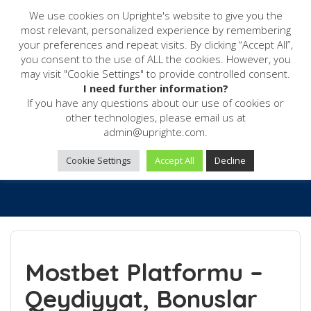
Mostbet Platformu –
We use cookies on Uprighte's website to give you the
Qeydiyyat, Bonuslar və
most relevant, personalized experience by remembering
your preferences and repeat visits. By clicking “Accept All”,
Təhlükəsizlik Bələdçisi
you consent to the use of ALL the cookies. However, you
may visit "Cookie Settings" to provide controlled consent.
I need further information?
Home
Blog
If you have any questions about our use of cookies or
Mostbet Platformu – Qeydiyyat, Bonuslar və Təhlükəsizlik Bələdçisi
other technologies, please email us at
admin@uprighte.com.
Uncategorized
Uprighte
No Comments
Cookie Settings
Accept All
Decline
March 23, 2026
Mostbet Platformu –
Qeydiyyat, Bonuslar