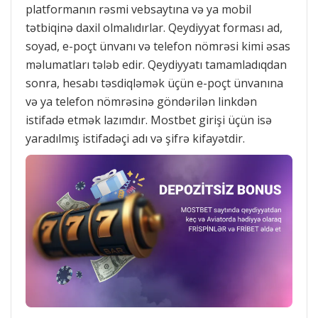
platformanın rəsmi vebsaytına və ya mobil
tətbiqinə daxil olmalıdırlar. Qeydiyyat forması ad,
soyad, e-poçt ünvanı və telefon nömrəsi kimi əsas
məlumatları tələb edir. Qeydiyyatı tamamladıqdan
sonra, hesabı təsdiqləmək üçün e-poçt ünvanına
və ya telefon nömrəsinə göndərilən linkdən
istifadə etmək lazımdır. Mostbet girişi üçün isə
yaradılmış istifadəçi adı və şifrə kifayətdir.