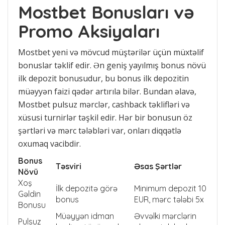
Mostbet Bonusları və
Promo Aksiyaları
Mostbet yeni və mövcud müştərilər üçün müxtəlif
bonuslar təklif edir. Ən geniş yayılmış bonus növü
ilk depozit bonusudur, bu bonus ilk depozitin
müəyyən faizi qədər artırıla bilər. Bundan əlavə,
Mostbet pulsuz mərclər, cashback təklifləri və
xüsusi turnirlər təşkil edir. Hər bir bonusun öz
şərtləri və mərc tələbləri var, onları diqqətlə
oxumaq vacibdir.
Bonus
Təsviri
Əsas Şərtlər
Növü
Xoş
İlk depozitə görə
Minimum depozit 10
Gəldin
bonus
EUR, mərc tələbi 5x
Bonusu
Müəyyən idman
Əvvəlki mərclərin
Pulsuz