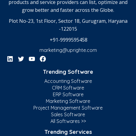
products and service providers can list, optimize and
grow better and faster across the Globe.
Plot No-23, 1st Floor, Sector 18, Gurugram, Haryana
-122015
+91-9999595458
marketing@uprighte.com
Trending Software
Accounting Software
CRM Software
ERP Software
Marketing Software
Project Management Software
Sales Software
All Softwares >>
Trending Services