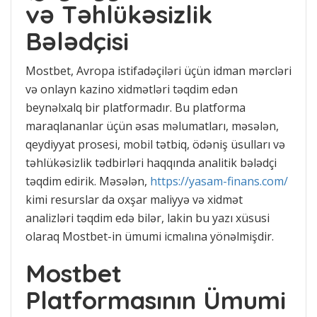
və Təhlükəsizlik
Bələdçisi
Mostbet, Avropa istifadəçiləri üçün idman mərcləri
və onlayn kazino xidmətləri təqdim edən
beynəlxalq bir platformadır. Bu platforma
maraqlananlar üçün əsas məlumatları, məsələn,
qeydiyyat prosesi, mobil tətbiq, ödəniş üsulları və
təhlükəsizlik tədbirləri haqqında analitik bələdçi
təqdim edirik. Məsələn,
https://yasam-finans.com/
kimi resurslar da oxşar maliyyə və xidmət
analizləri təqdim edə bilər, lakin bu yazı xüsusi
olaraq Mostbet-in ümumi icmalına yönəlmişdir.
Mostbet
Platformasının Ümumi