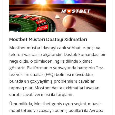
Mostbet Müştəri Dəstəyi Xidmətləri
Mostbet müştəri dəstəyi canlı söhbət, e-poçt və
telefon vasitəsilə əlçatandır. Dəstək komandası bir
neçə dildə, o cümlədən ingilis dilində xidmət
göstərir. Platformanın vebsaytında həmçinin Tez-
tez verilən suallar (FAQ) bölməsi mövcuddur,
burada ən çox yayılmış problemlərə cavablar
tapmaq olar. Mostbet dəstək xidmətləri əsasən
sürətli cavab verməsi ilə fərqlənir.
Ümumilikdə, Mostbet geniş oyun seçimi, müasir
mobil tətbiq və çoxsaylı ödəniş üsulları ilə Avropa