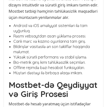
dizaynı intuitivdir və sürətli giriş imkanı təmin edir.
Mostbet tətbiqi həmçinin təhlükəsizlik məqsədləri
üçün müntəzəm yenilənmələr alır.
Android və iOS əməliyyat sistemləri ilə tam
uyğunluq.
Rəsmi vebsaytdan asan yükləmə prosesi.
Canlı mərc və kazino oyunlarına tam giriş.
Bildirişlər vasitəsilə ən son təkliflər haqqında
məlumat.
Yüksək sürətli performans və stabil işləmə.
Bio-metrik giriş kimi təhlükəsizlik seçimləri.
Offline rejimdə bəzi hesabat funksiyaları.
Müştəri dəstəyi ilə birbaşa əlaqə imkanı.
Mostbet-də Qeydiyyat
və Giriş Prosesi
Mostbet-də hesab yaratmaq üçün istifadəçilər