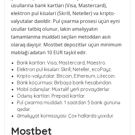
üsullarına bank kartları (Visa, Mastercard),
elektron pul kisələri (Skrill, Neteller) və kripto-
valyutalar daxildir. Pul çıxarma prosesi üçün eyni
üsullar tətbiq olunur, lakin əməliyyatın
tamamlanma müddəti seçilən metoddan asılı
olaraq dəyişir. Mostbet depozitlər üçün minimum
məbləği adətən 10 EUR təşkil edir.
Bank kartları: Visa, Mastercard, Maestro.
Elektron pul kisələri: Skrill, Neteller, ecoPayz.
Kripto-valyutalar: Bitcoin, Ethereum, Litecoin.
Bank köçürməsi: Birbaşa bank hesabından.
Mobil ödənişlər: Müxtəlif yerli provayderlər.
Ödəniş kartları: Prepaid kartlar.
Pul çıxarma müddəti: 1 saatdan 5 bank gününə
qədər.
Əməliyyat komissiyası: Çox hallarda yoxdur.
Mostbet