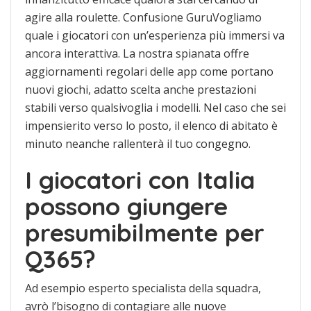
agire alla roulette. Confusione GuruVogliamo
quale i giocatori con un’esperienza più immersi va
ancora interattiva. La nostra spianata offre
aggiornamenti regolari delle app come portano
nuovi giochi, adatto scelta anche prestazioni
stabili verso qualsivoglia i modelli. Nel caso che sei
impensierito verso lo posto, il elenco di abitato è
minuto neanche rallenterà il tuo congegno.
I giocatori con Italia
possono giungere
presumibilmente per
Q365?
Ad esempio esperto specialista della squadra,
avrò l’bisogno di contagiare alle nuove