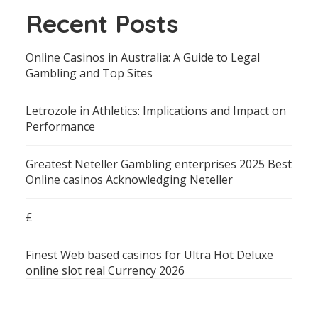
Recent Posts
Online Casinos in Australia: A Guide to Legal
Gambling and Top Sites
Letrozole in Athletics: Implications and Impact on
Performance
Greatest Neteller Gambling enterprises 2025 Best
Online casinos Acknowledging Neteller
£
Finest Web based casinos for Ultra Hot Deluxe
online slot real Currency 2026