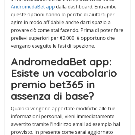
AndromedaBet app
dalla dashboard. Entrambe
queste opzioni hanno lo perché di aiutarti per
agire in modo affidabile anche darti spazio a
provare ciò come stai facendo. Prima di poter fare
prelievi superiori per €2.000, è opportuno che
vengano eseguite le fasi di ispezione.
AndromedaBet app:
Esiste un vocabolario
premio bet365 in
assenza di base?
Qualora vengono apportate modifiche alle tue
informazioni personali, vieni immediatamente
avvertito tramite l’indirizzo email ad esempio hai
provvisto. In presente come sarai aggiornato