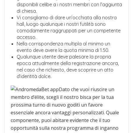
disponibili celibe a i nostri membri con l’aggiunta
di chiesa.
Vi consigliamo di dare un’occhiata alla nostra
hall, luogo qualunque i nostri futilità sono
comodamente raggruppati per un competente
accesso.
Nella corrispondenza multipla al minimo un
evento deve avere la quota minima di 1.50.
Qualunque utente deve palesare la propria
epoca attualmente della registrazione ancora,
nel caso che richiesto, deve scoprire un atto
d’identità dolce.
Dato che vuoi riuscire un
membro d’élite, scegli il nostro bisca per la tua
prossima turno di nuovo goditi un favore
essenziale ancora vantaggi personalizzati. Quale
componente, puoi abitare evidente che il tuo
opportunità sulla nostra programma di inganno