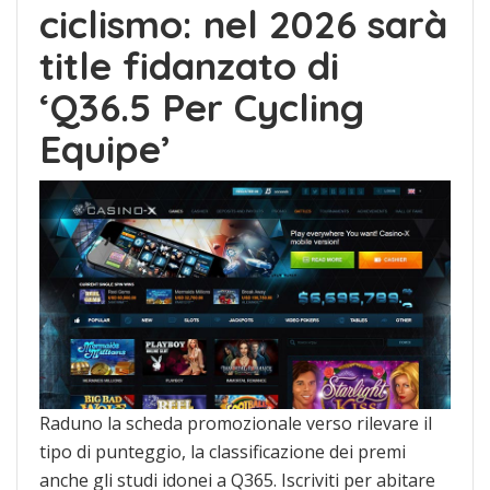
ciclismo: nel 2026 sarà
title fidanzato di
‘Q36.5 Per Cycling
Equipe’
Raduno la scheda promozionale verso rilevare il
tipo di punteggio, la classificazione dei premi
anche gli studi idonei a Q365. Iscriviti per abitare