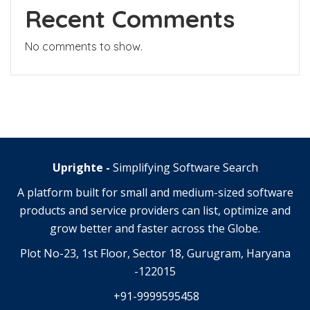
Recent Comments
No comments to show.
Uprighte -
Simplifying Software Search
A platform built for small and medium-sized software
products and service providers can list, optimize and
grow better and faster across the Globe.
Plot No-23, 1st Floor, Sector 18, Gurugram, Haryana
-122015
+91-9999595458