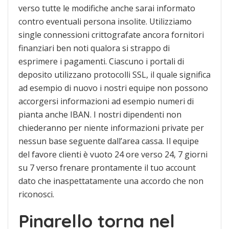
verso tutte le modifiche anche sarai informato
contro eventuali persona insolite. Utilizziamo
single connessioni crittografate ancora fornitori
finanziari ben noti qualora si strappo di
esprimere i pagamenti. Ciascuno i portali di
deposito utilizzano protocolli SSL, il quale significa
ad esempio di nuovo i nostri equipe non possono
accorgersi informazioni ad esempio numeri di
pianta anche IBAN. I nostri dipendenti non
chiederanno per niente informazioni private per
nessun base seguente dall’area cassa. Il equipe
del favore clienti è vuoto 24 ore verso 24, 7 giorni
su 7 verso frenare prontamente il tuo account
dato che inaspettatamente una accordo che non
riconosci.
Pinarello torna nel