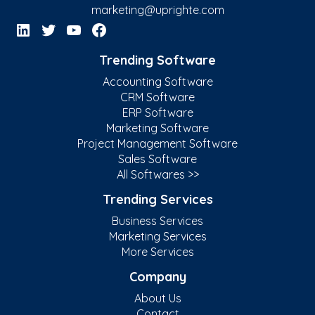
marketing@uprighte.com
Trending Software
Accounting Software
CRM Software
ERP Software
Marketing Software
Project Management Software
Sales Software
All Softwares >>
Trending Services
Business Services
Marketing Services
More Services
Company
About Us
Contact