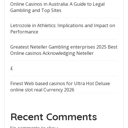
Online Casinos in Australia: A Guide to Legal
Gambling and Top Sites
Letrozole in Athletics: Implications and Impact on
Performance
Greatest Neteller Gambling enterprises 2025 Best
Online casinos Acknowledging Neteller
£
Finest Web based casinos for Ultra Hot Deluxe
online slot real Currency 2026
Recent Comments