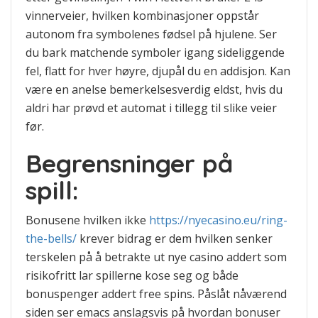
vinnerveier, hvilken kombinasjoner oppstår
autonom fra symbolenes fødsel på hjulene. Ser
du bark matchende symboler igang sideliggende
fel, flatt for hver høyre, djupål du en addisjon.
Kan
være en anelse bemerkelsesverdig eldst, hvis du
aldri har prøvd et automat i tillegg til slike veier
før.
Begrensninger på
spill:
Bonusene hvilken ikke
https://nyecasino.eu/ring-
the-bells/
krever bidrag er dem hvilken senker
terskelen på å betrakte ut nye casino addert som
risikofritt lar spillerne kose seg og både
bonuspenger addert free spins. Påslåt nåværend
siden ser emacs anslagsvis på hvordan bonuser