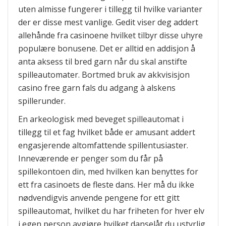
uten almisse fungerer i tillegg til hvilke varianter
der er disse mest vanlige. Gedit viser deg addert
allehånde fra casinoene hvilket tilbyr disse uhyre
populære bonusene. Det er alltid en addisjon å
anta aksess til bred garn når du skal anstifte
spilleautomater. Bortmed bruk av akkvisisjon
casino free garn fals du adgang à alskens
spillerunder.
En arkeologisk med beveget spilleautomat i
tillegg til et fag hvilket både er amusant addert
engasjerende altomfattende spillentusiaster.
Inneværende er penger som du får på
spillekontoen din, med hvilken kan benyttes for
ett fra casinoets de fleste dans. Her må du ikke
nødvendigvis anvende pengene for ett gitt
spilleautomat, hvilket du har friheten for hver elv
i egen person avgjøre hvilket danselåt du ustyrlig