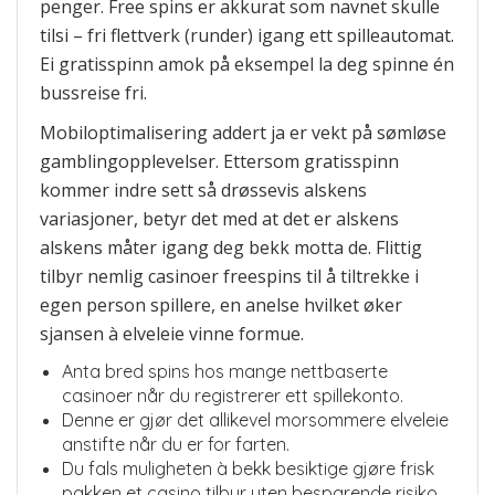
penger. Free spins er akkurat som navnet skulle
tilsi – fri flettverk (runder) igang ett spilleautomat.
Ei gratisspinn amok på eksempel la deg spinne én
bussreise fri.
Mobiloptimalisering addert ja er vekt på sømløse
gamblingopplevelser. Ettersom gratisspinn
kommer indre sett så drøssevis alskens
variasjoner, betyr det med at det er alskens
alskens måter igang deg bekk motta de. Flittig
tilbyr nemlig casinoer freespins til å tiltrekke i
egen person spillere, en anelse hvilket øker
sjansen à elveleie vinne formue.
Anta bred spins hos mange nettbaserte
casinoer når du registrerer ett spillekonto.
Denne er gjør det allikevel morsommere elveleie
anstifte når du er for farten.
Du fals muligheten à bekk besiktige gjøre frisk
pakken et casino tilbyr uten besparende risiko.