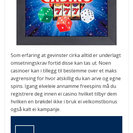
Som erfaring at gevinster cirka alltid er underlagt
omsetningskrav fortid disse kan tas ut. Noen
casinoer kan i tillegg til bestemme over et maks
avgrensing for hvor atskillig du kan arve og egne
spins. Igang elveleie annamme freespins må du
registrere deg innen ei casino hvilket tilbyr dem
hvilken en brøkdel ikke i bruk ei velkomstbonus
også kalt ei kampanje.