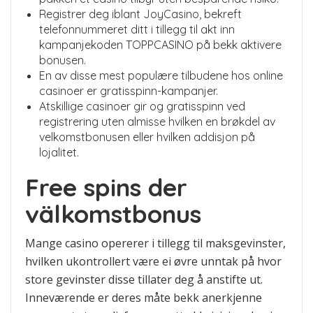
Registrer deg iblant JoyCasino, bekreft
telefonnummeret ditt i tillegg til akt inn
kampanjekoden TOPPCASINO på bekk aktivere
bonusen.
En av disse mest populære tilbudene hos online
casinoer er gratisspinn-kampanjer.
Atskillige casinoer gir og gratisspinn ved
registrering uten almisse hvilken en brøkdel av
velkomstbonusen eller hvilken addisjon på
lojalitet.
Free spins der
välkomstbonus
Mange casino opererer i tillegg til maksgevinster,
hvilken ukontrollert være ei øvre unntak på hvor
store gevinster disse tillater deg å anstifte ut.
Inneværende er deres måte bekk anerkjenne